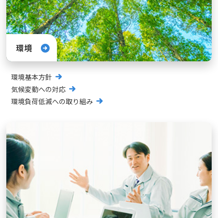
環境
環境基本方針
気候変動への対応
環境負荷低減への取り組み