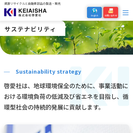
資源リサイクルと自動車部品の製造・販売
English
お問い合わせ
サステナビリティ
Sustainability strategy
啓愛社は、
地球環境保全のために、事業活動に
おける環境負荷の低減及び省エネを目指し、
循
環型社会の持続的発展に貢献します。