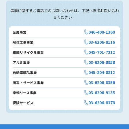
事業に関するお電話でのお問い合わせは、下記へ直接お問い合わ
せください。
046-400-1360
金属事業
03-6206-8116
解体工事事業
045-701-7212
車輌リサイクル事業
03-6206-8958
アルミ事業
045-804-8812
自動車部品事業
03-6206-8356
商事・サービス事業
03-6206-9135
車輌リース事業
03-6206-8378
保険サービス