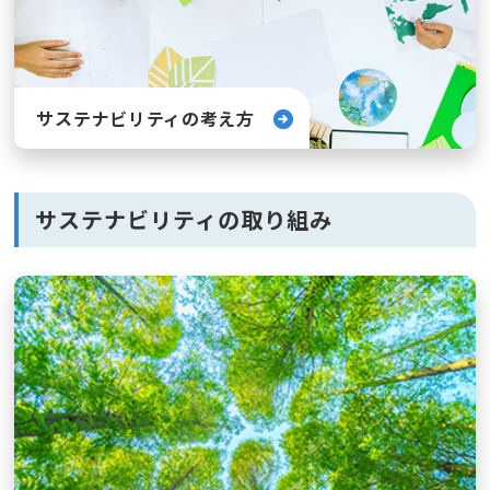
サステナビリティの考え方
サステナビリティの取り組み