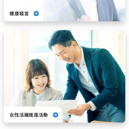
健康経営
女性活躍推進活動