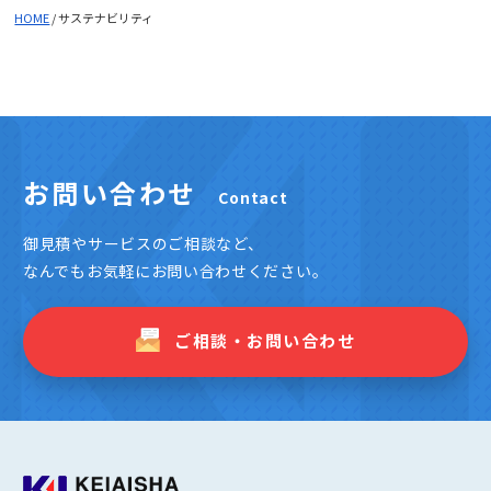
HOME
/
サステナビリティ
お問い合わせ
Contact
御見積やサービスのご相談など、
なんでもお気軽にお問い合わせください。
ご相談・お問い合わせ