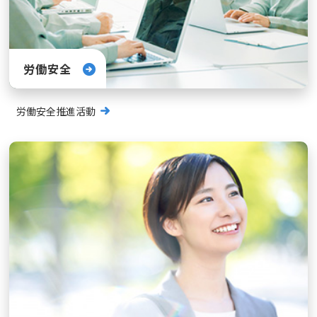
労働安全
労働安全推進活動