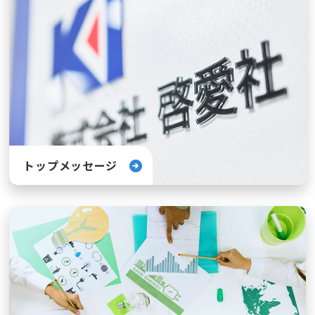
トップメッセージ